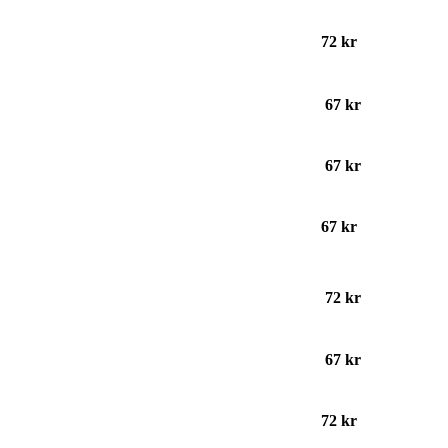
72 kr
67 kr
67 kr
67 kr
72 kr
67 kr
72 kr