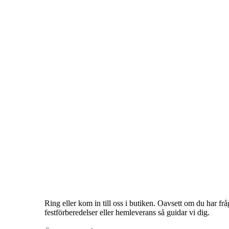
Ring eller kom in till oss i butiken. Oavsett om du har fr
festförberedelser eller hemleverans så guidar vi dig.